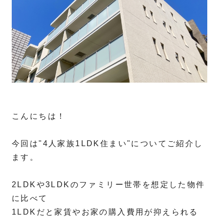
こんにちは！
今回は"4人家族1LDK住まい"についてご紹介し
ます。
2LDKや3LDKのファミリー世帯を想定した物件
に比べて
1LDKだと家賃やお家の購入費用が抑えられる