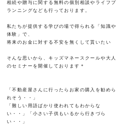
相続や贈与に関する無料の個別相談やライフプ
ランニングなども行っております。
私たちが提供する学びの場で得られる「知識や
体験」で、
将来のお金に対する不安を無くして貰いたい
そんな思いから、キッズマネースクールや大人
のセミナーを開催しております＊
「不動産屋さんに行ったらお家の購入を勧めら
れそう・・」
「難しい用語ばかり使われてもわからな
い・・」「小さい子供もいるから行きづら
い・・」