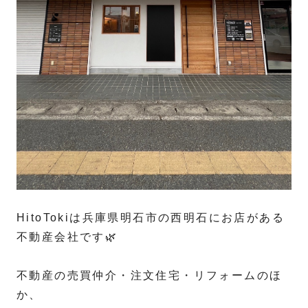
HitoTokiは兵庫県明石市の西明石にお店がある
不動産会社です🌿
不動産の売買仲介・注文住宅・リフォームのほ
か、