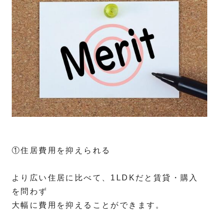
①住居費用を抑えられる
より広い住居に比べて、1LDKだと賃貸・購入
を問わず
大幅に費用を抑えることができます。