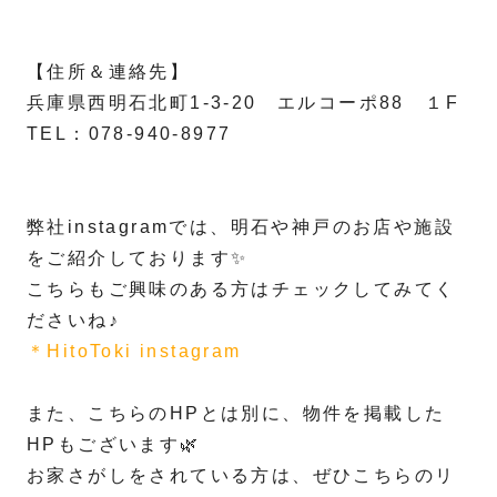
【住所＆連絡先】
兵庫県西明石北町1-3-20 エルコーポ88 １F
TEL：078-940-8977
弊社instagramでは、明石や神戸のお店や施設
をご紹介しております✨
こちらもご興味のある方はチェックしてみてく
ださいね♪
＊HitoToki instagram
また、こちらのHPとは別に、物件を掲載した
HPもございます🌿
お家さがしをされている方は、ぜひこちらのリ