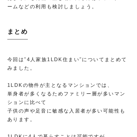
ームなどの利用も検討しましょう。
まとめ
今回は"4人家族1LDK住まい"についてまとめて
みました。
1LDKの物件が主となるマンションでは、
単身者が多くなるためファミリー層が多いマン
ションに比べて
子供の声や足音に敏感な入居者が多い可能性も
あります。
1LDKに4人で暮らすことは可能ですが、