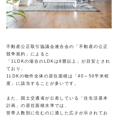
不動産公正取引協議会連合会の「不動産の公正
競争規約」によると
「1LDKの場合のLDKは8畳以上」が目安とされ
ており、
1LDKの物件全体の居住面積は「40～50平米程
度」に該当することが多いです。
また、国土交通省が公表している「住生活基本
計画」の居住面積水準では、
世帯人数別に住むのに適した広さが示されてお