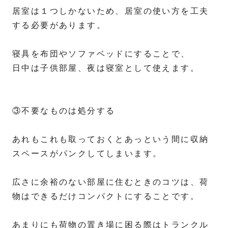
居室は１つしかないため、居室の使い方を工夫
する必要があります。
寝具を布団やソファベッドにすることで、
日中は子供部屋、夜は寝室として使えます。
③不要なものは処分する
あれもこれも取っておくとあっという間に収納
スペースがパンクしてしまいます。
広さに余裕のない部屋に住むときのコツは、荷
物はできるだけコンパクトにすることです。
あまりにも荷物の置き場に困る際はトランクル