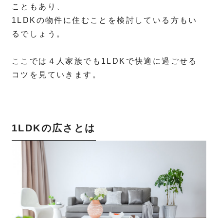
こともあり、
1LDKの物件に住むことを検討している方もい
るでしょう。
ここでは４人家族でも1LDKで快適に過ごせる
コツを見ていきます。
1LDKの広さとは