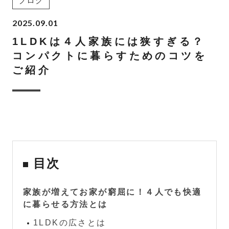
ブログ
2025.09.01
1LDKは４人家族には狭すぎる？
コンパクトに暮らすためのコツを
ご紹介
目次
家族が増えてお家が窮屈に！４人でも快適
に暮らせる方法とは
1LDKの広さとは