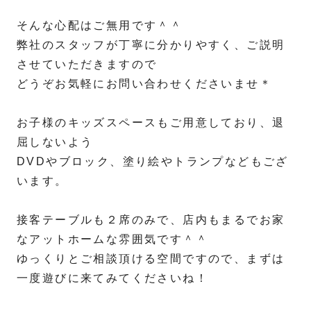
そんな心配はご無用です＾＾
弊社のスタッフが丁寧に分かりやすく、ご説明
させていただきますので
どうぞお気軽にお問い合わせくださいませ＊
お子様のキッズスペースもご用意しており、退
屈しないよう
DVDやブロック、塗り絵やトランプなどもござ
います。
接客テーブルも２席のみで、店内もまるでお家
なアットホームな雰囲気です＾＾
ゆっくりとご相談頂ける空間ですので、まずは
一度遊びに来てみてくださいね！