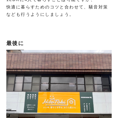
快適に暮らすためのコツと合わせて、騒音対策
なども行うようにしましょう。
最後に