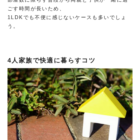
ごす時間が長いため、
1LDKでも不便に感じないケースも多いでしょ
う。
4人家族で快適に暮らすコツ