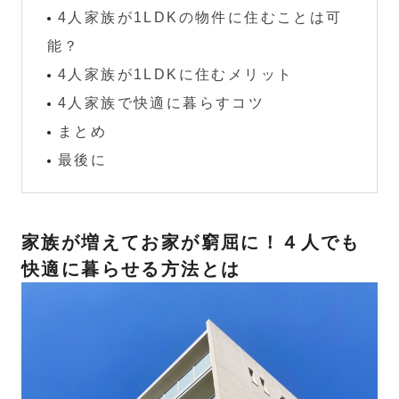
4人家族が1LDKの物件に住むことは可
能？
4人家族が1LDKに住むメリット
4人家族で快適に暮らすコツ
まとめ
最後に
家族が増えてお家が窮屈に！４人でも
快適に暮らせる方法とは