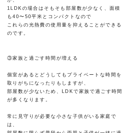
1LDKの場合はそもそも部屋数が少なく、面積
も40〜50平米とコンパクトなので
これらの光熱費の使用量を抑えることができる
のです。
③家族と過ごす時間が増える
個室があるとどうしてもプライベートな時間を
取りがちになったりもしますが、
部屋数が少ないため、LDKで家族で過ごす時間
が多くなります。
常に見守りが必要な小さな子供がいる家庭で
は、
部屋数に限らず普段から両親と子供が一緒に過