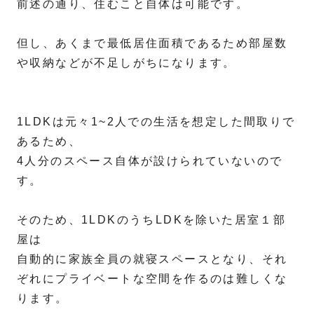
前述の通り、住むこと自体は可能です。
但し、あくまで最低居住面積であるため部屋数
や収納などが不足しがちになります。
1LDKは元々1~2人での生活を想定した間取りで
あるため、
4人分のスペース自体が設けられていないので
す。
そのため、1LDKのうちLDKを除いた居室１部
屋は
自動的に家族全員の就寝スペースとなり、それ
ぞれにプライベートな空間を作るのは難しくな
ります。