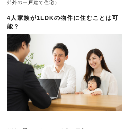
郊外の一戸建て住宅）
4人家族が1LDKの物件に住むことは可
能？