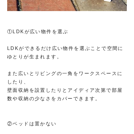
①LDKが広い物件を選ぶ
LDKができるだけ広い物件を選ぶことで空間に
ゆとりが生まれます。
また広いとリビングの一角をワークスペースに
したり、
壁面収納を設置したりとアイディア次第で部屋
数や収納の少なさをカバーできます。
②ベッドは置かない