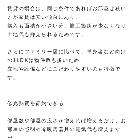
賃貸の場合は、同じ条件であればお部屋は狭い
方が家賃は安い傾向にあり、
購入も面積が小さい分、施工箇所が少なくなり
土地代も抑えられるためです。
さらにファミリー層に比べて、単身者など向け
の1LDKは物件数も多いため
立地や設備などにこだわりやすいのも特徴で
す。
②光熱費を節約できる
部屋数や部屋の広さが増えれば増えるだけ、お
部屋の照明や冷暖房器具の電気代も増えます
が、