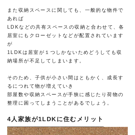
また収納スペースに関しても、一般的な物件で
あれば
LDKなどの共有スペースの収納と合わせて、各
居室にもクローゼットなどが配置されています
が
1LDKは居室が１つしかないためどうしても収
納場所が不足してしまいます。
そのため、子供が小さい間はともかく、成長す
るにつれて物が増えていき
部屋数や収納スペースが手狭に感じたり荷物の
整理に困ってしまうことがあるでしょう。
4人家族が1LDKに住むメリット