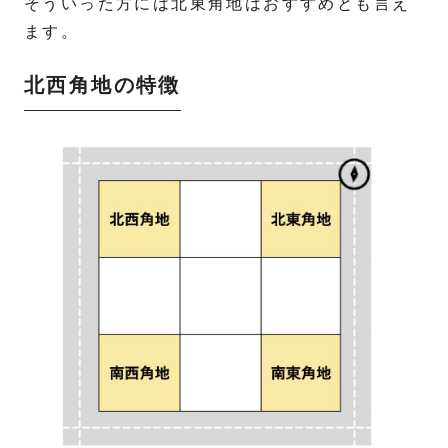
そういった方には北東角地はおすすめとも言え
ます。
北西角地の特徴