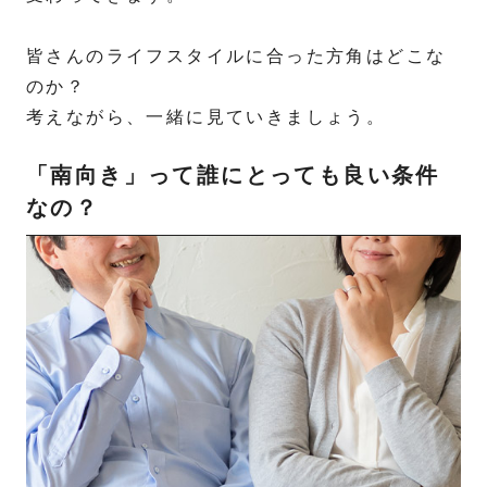
皆さんのライフスタイルに合った方角はどこな
のか？
考えながら、一緒に見ていきましょう。
「南向き」って誰にとっても良い条件
なの？