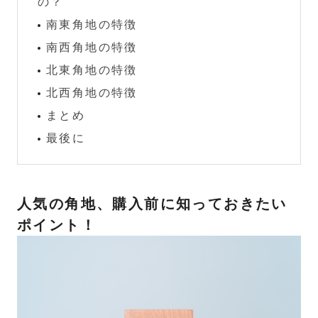
の？
南東角地の特徴
南西角地の特徴
北東角地の特徴
北西角地の特徴
まとめ
最後に
人気の角地、購入前に知っておきたい
ポイント！