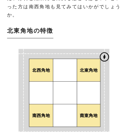
った方は南西角地も見てみてはいかがでしょう
か。
北東角地の特徴