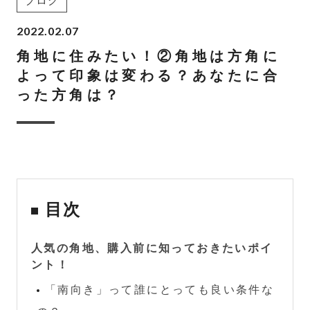
ブログ
2022.02.07
角地に住みたい！②角地は方角に
よって印象は変わる？あなたに合
った方角は？
目次
人気の角地、購入前に知っておきたいポイ
ント！
「南向き」って誰にとっても良い条件な