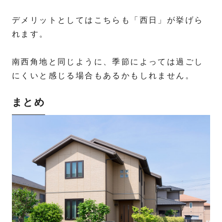
デメリットとしてはこちらも「西日」が挙げら
れます。
南西角地と同じように、季節によっては過ごし
にくいと感じる場合もあるかもしれません。
まとめ