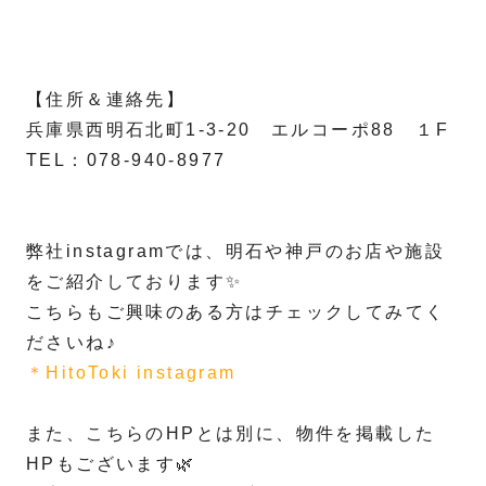
【住所＆連絡先】
兵庫県西明石北町1-3-20 エルコーポ88 １F
TEL：078-940-8977
弊社instagramでは、明石や神戸のお店や施設
をご紹介しております✨
こちらもご興味のある方はチェックしてみてく
ださいね♪
＊HitoToki instagram
また、こちらのHPとは別に、物件を掲載した
HPもございます🌿