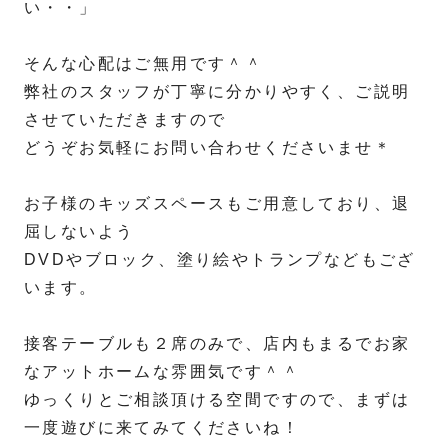
い・・」
そんな心配はご無用です＾＾
弊社のスタッフが丁寧に分かりやすく、ご説明
させていただきますので
どうぞお気軽にお問い合わせくださいませ＊
お子様のキッズスペースもご用意しており、退
屈しないよう
DVDやブロック、塗り絵やトランプなどもござ
います。
接客テーブルも２席のみで、店内もまるでお家
なアットホームな雰囲気です＾＾
ゆっくりとご相談頂ける空間ですので、まずは
一度遊びに来てみてくださいね！