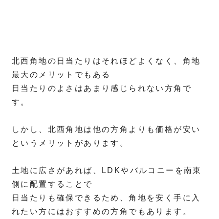
北西角地の日当たりはそれほどよくなく、角地
最大のメリットでもある
日当たりのよさはあまり感じられない方角で
す。
しかし、北西角地は他の方角よりも価格が安い
というメリットがあります。
土地に広さがあれば、LDKやバルコニーを南東
側に配置することで
日当たりも確保できるため、角地を安く手に入
れたい方にはおすすめの方角でもあります。