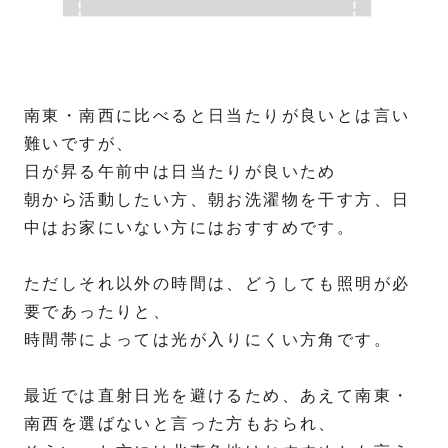
南東・南西に比べると日当たりが良いとは言い
難いですが、
日が昇る午前中は日当たりが良いため
朝から活動したい方、朝お洗濯物を干す方、日
中はお家にいない方にはおすすめです。
ただしそれ以外の時間は、どうしても照明が必
要であったりと、
時間帯によっては光が入りにくい方角です。
最近では直射日光を避けるため、あえて南東・
南西を選ばないと言った方もおられ、