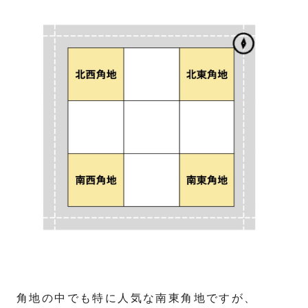
角地の中でも特に人気な南東角地ですが、