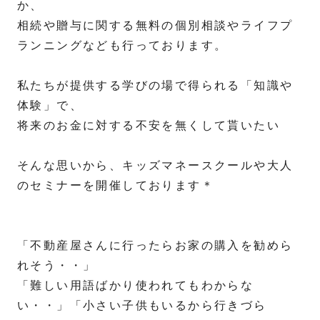
か、
相続や贈与に関する無料の個別相談やライフプ
ランニングなども行っております。
私たちが提供する学びの場で得られる「知識や
体験」で、
将来のお金に対する不安を無くして貰いたい
そんな思いから、キッズマネースクールや大人
のセミナーを開催しております＊
「不動産屋さんに行ったらお家の購入を勧めら
れそう・・」
「難しい用語ばかり使われてもわからな
い・・」「小さい子供もいるから行きづら