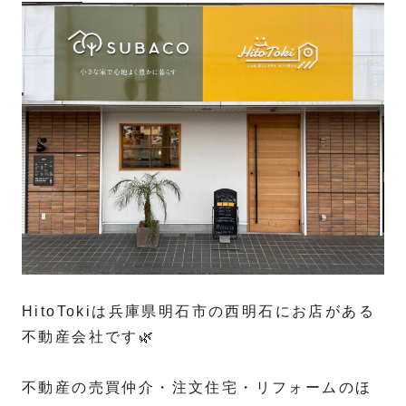
HitoTokiは兵庫県明石市の西明石にお店がある
不動産会社です🌿
不動産の売買仲介・注文住宅・リフォームのほ