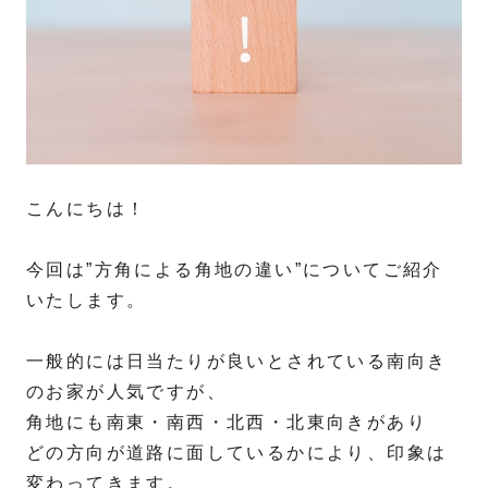
こんにちは！
今回は”方角による角地の違い”についてご紹介
いたします。
一般的には日当たりが良いとされている南向き
のお家が人気ですが、
角地にも南東・南西・北西・北東向きがあり
どの方向が道路に面しているかにより、印象は
変わってきます。