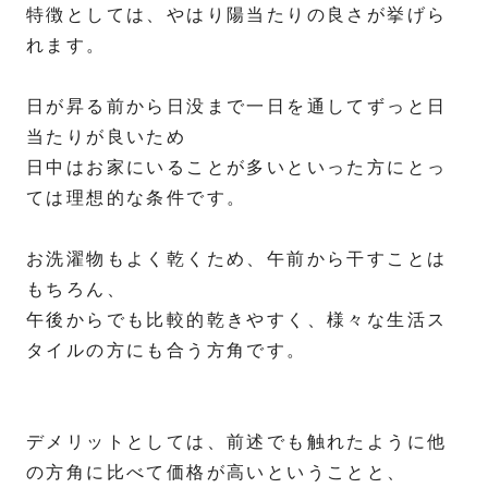
特徴としては、やはり陽当たりの良さが挙げら
れます。
日が昇る前から日没まで一日を通してずっと日
当たりが良いため
日中はお家にいることが多いといった方にとっ
ては理想的な条件です。
お洗濯物もよく乾くため、午前から干すことは
もちろん、
午後からでも比較的乾きやすく、様々な生活ス
タイルの方にも合う方角です。
デメリットとしては、前述でも触れたように他
の方角に比べて価格が高いということと、