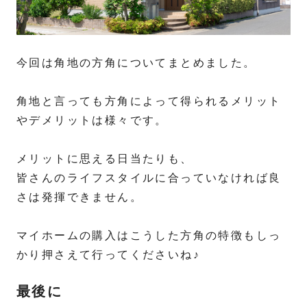
今回は角地の方角についてまとめました。
角地と言っても方角によって得られるメリット
やデメリットは様々です。
メリットに思える日当たりも、
皆さんのライフスタイルに合っていなければ良
さは発揮できません。
マイホームの購入はこうした方角の特徴もしっ
かり押さえて行ってくださいね♪
最後に