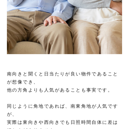
南向きと聞くと日当たりが良い物件であること
が想像でき、
他の方角よりも人気があることも事実です。
同じように角地であれば、南東角地が人気です
が、
実際は東向きや西向きでも日照時間自体に差は