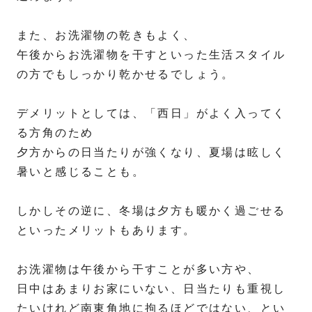
また、お洗濯物の乾きもよく、
午後からお洗濯物を干すといった生活スタイル
の方でもしっかり乾かせるでしょう。
デメリットとしては、「西日」がよく入ってく
る方角のため
夕方からの日当たりが強くなり、夏場は眩しく
暑いと感じることも。
しかしその逆に、冬場は夕方も暖かく過ごせる
といったメリットもあります。
お洗濯物は午後から干すことが多い方や、
日中はあまりお家にいない、日当たりも重視し
たいけれど南東角地に拘るほどではない、とい