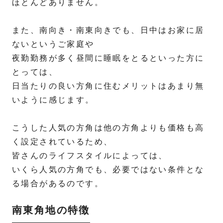
ほとんどありません。
また、南向き・南東向きでも、日中はお家に居
ないというご家庭や
夜勤勤務が多く昼間に睡眠をとるといった方に
とっては、
日当たりの良い方角に住むメリットはあまり無
いように感じます。
こうした人気の方角は他の方角よりも価格も高
く設定されているため、
皆さんのライフスタイルによっては、
いくら人気の方角でも、必要ではない条件とな
る場合があるのです。
南東角地の特徴