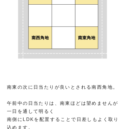
南東の次に日当たりが良いとされる南西角地。
午前中の日当たりは、南東ほどは望めませんが
一日を通して明るく
南側にLDKを配置することで日差しもよく取り
込めます。