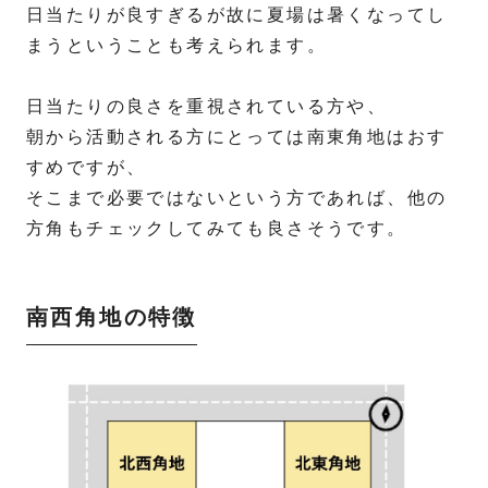
日当たりが良すぎるが故に夏場は暑くなってし
まうということも考えられます。
日当たりの良さを重視されている方や、
朝から活動される方にとっては南東角地はおす
すめですが、
そこまで必要ではないという方であれば、他の
方角もチェックしてみても良さそうです。
南西角地の特徴