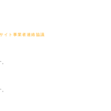
サイト事業者連絡協議
す。
す。