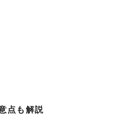
意点も解説