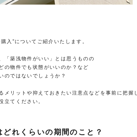
の購入”についてご紹介いたします。
、「築浅物件がいい」とは思うものの
どの物件でも状態がいいのか？など
いのではないでしょうか？
るメリットや抑えておきたい注意点などを事前に把握
役立てください。
はどれくらいの期間のこと？