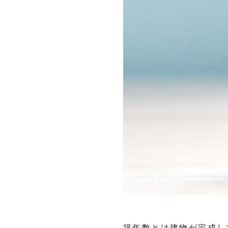
築年数とは建物が完成し