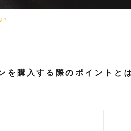
は？
ンを購入する際のポイントと