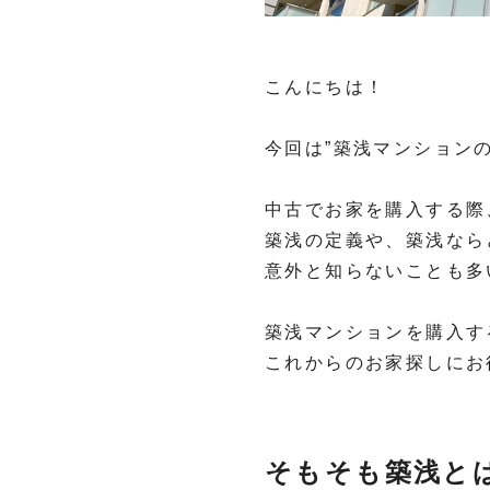
こんにちは！
今回は”築浅マンション
中古でお家を購入する際
築浅の定義や、築浅なら
意外と知らないことも多
築浅マンションを購入す
これからのお家探しにお
そもそも築浅と