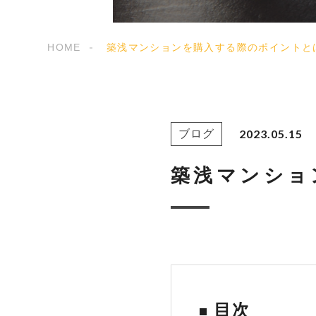
HOME
築浅マンションを購入する際のポイントと
2023.05.15
ブログ
築浅マンショ
目次