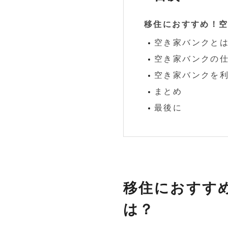
移住におすすめ！
空き家バンクと
空き家バンクの
空き家バンクを
まとめ
最後に
移住におすす
は？