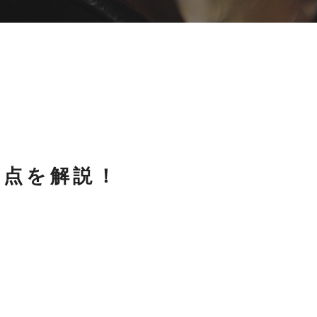
題点を解説！