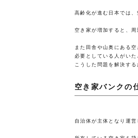
高齢化が進む日本では、
空き家が増加すると、周
また田舎や山奥にある空
必要としている人がいた
こうした問題を解決する
空き家バンクの
自治体が主体となり運営