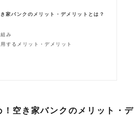
空き家バンクのメリット・デメリットとは？
は
仕組み
利用するメリット・デメリット
め！空き家バンクのメリット・