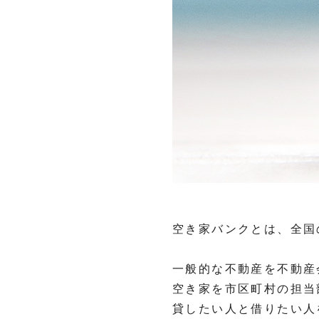
空き家バンクとは、全国
一般的な不動産を不動産
空き家を市区町村の担当
貸したい人と借りたい人