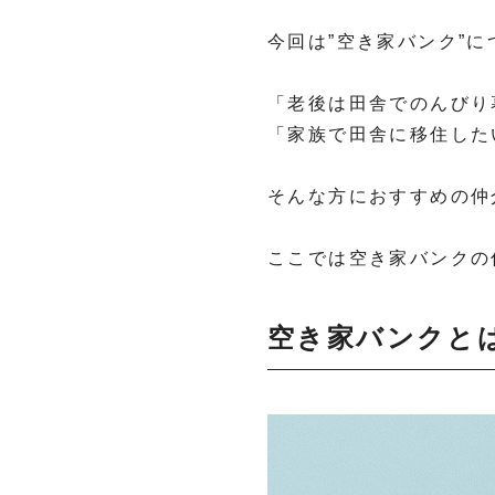
今回は”空き家バンク”
「老後は田舎でのんびり
「家族で田舎に移住した
そんな方におすすめの仲
ここでは空き家バンクの
空き家バンクと