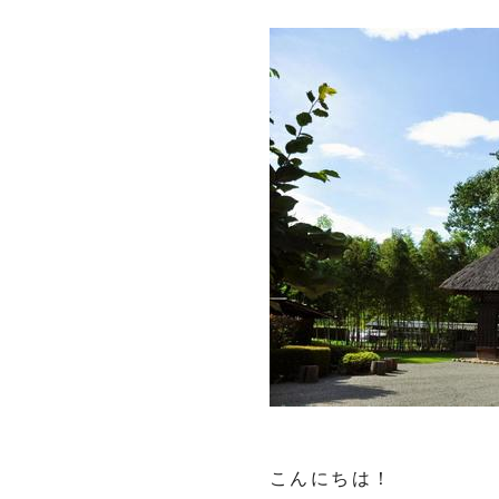
こんにちは！