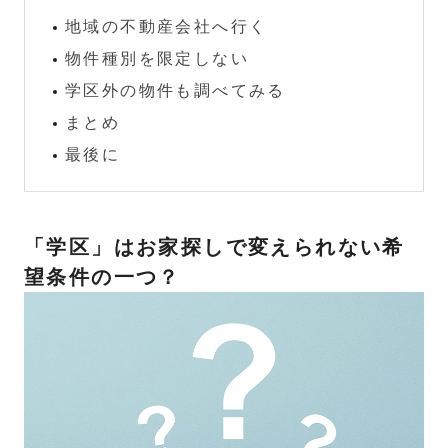
地域の不動産会社へ行く
物件種別を限定しない
学区外の物件も調べてみる
まとめ
最後に
「学区」はお家探しで変えられない希
望条件の一つ？