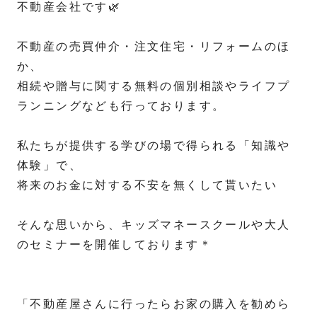
不動産会社です🌿
不動産の売買仲介・注文住宅・リフォームのほ
か、
相続や贈与に関する無料の個別相談やライフプ
ランニングなども行っております。
私たちが提供する学びの場で得られる「知識や
体験」で、
将来のお金に対する不安を無くして貰いたい
そんな思いから、キッズマネースクールや大人
のセミナーを開催しております＊
「不動産屋さんに行ったらお家の購入を勧めら