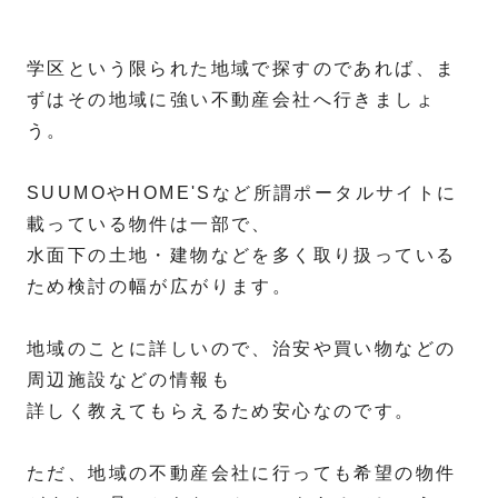
学区という限られた地域で探すのであれば、ま
ずはその地域に強い不動産会社へ行きましょ
う。
SUUMOやHOME'Sなど所謂ポータルサイトに
載っている物件は一部で、
水面下の土地・建物などを多く取り扱っている
ため検討の幅が広がります。
地域のことに詳しいので、治安や買い物などの
周辺施設などの情報も
詳しく教えてもらえるため安心なのです。
ただ、地域の不動産会社に行っても希望の物件