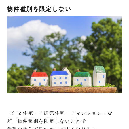
物件種別を限定しない
「注文住宅」「建売住宅」「マンション」な
ど、物件種別を限定しないことで