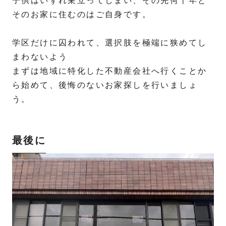
子供はいずれ巣立ってしまい、その先何十年と
そのお家に住むのはご自身です。
学区だけに囚われて、選択肢を極端に狭めてし
まわないよう
まずは地域に特化した不動産会社へ行くことか
ら始めて、後悔のないお家探しを行いましょ
う。
最後に