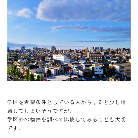
学区を希望条件としている人からすると少し躊
躇してしまいそうですが、
学区外の物件を調べて比較してみることも大切
です。