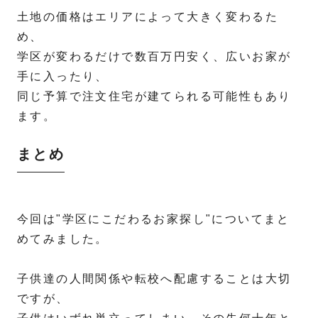
土地の価格はエリアによって大きく変わるた
め、
学区が変わるだけで数百万円安く、広いお家が
手に入ったり、
同じ予算で注文住宅が建てられる可能性もあり
ます。
まとめ
今回は"学区にこだわるお家探し"についてまと
めてみました。
子供達の人間関係や転校へ配慮することは大切
ですが、