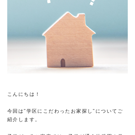
こんにちは！
今回は"学区にこだわったお家探し"についてご
紹介します。