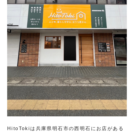
HitoTokiは兵庫県明石市の西明石にお店がある