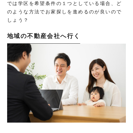
では学区を希望条件の１つとしている場合、ど
のような方法でお家探しを進めるのが良いので
しょう？
地域の不動産会社へ行く