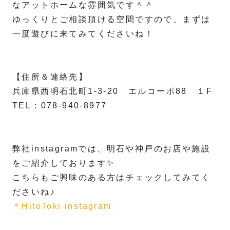
なアットホームな雰囲気です＾＾
ゆっくりとご相談頂ける空間ですので、まずは
一度遊びに来てみてくださいね！
【住所＆連絡先】
兵庫県西明石北町1-3-20 エルコーポ88 １F
TEL：078-940-8977
弊社instagramでは、明石や神戸のお店や施設
をご紹介しております✨
こちらもご興味のある方はチェックしてみてく
ださいね♪
＊HitoToki instagram