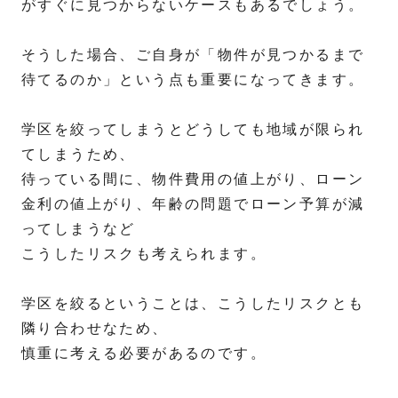
がすぐに見つからないケースもあるでしょう。
そうした場合、ご自身が「物件が見つかるまで
待てるのか」という点も重要になってきます。
学区を絞ってしまうとどうしても地域が限られ
てしまうため、
待っている間に、物件費用の値上がり、ローン
金利の値上がり、年齢の問題でローン予算が減
ってしまうなど
こうしたリスクも考えられます。
学区を絞るということは、こうしたリスクとも
隣り合わせなため、
慎重に考える必要があるのです。