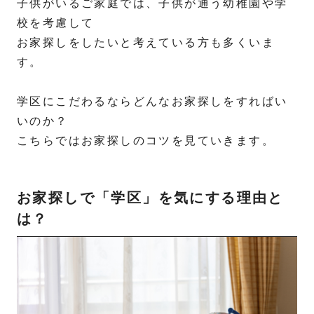
子供がいるご家庭では、子供が通う幼稚園や学
校を考慮して
お家探しをしたいと考えている方も多くいま
す。
学区にこだわるならどんなお家探しをすればい
いのか？
こちらではお家探しのコツを見ていきます。
お家探しで「学区」を気にする理由と
は？