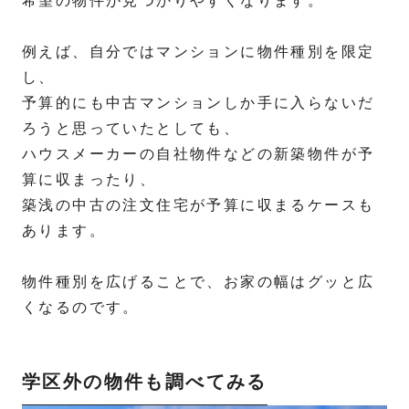
希望の物件が見つかりやすくなります。
例えば、自分ではマンションに物件種別を限定
し、
予算的にも中古マンションしか手に入らないだ
ろうと思っていたとしても、
ハウスメーカーの自社物件などの新築物件が予
算に収まったり、
築浅の中古の注文住宅が予算に収まるケースも
あります。
物件種別を広げることで、お家の幅はグッと広
くなるのです。
学区外の物件も調べてみる