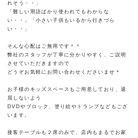
れそう・・」
「難しい用語ばかり使われてもわからな
い・・」「小さい子供もいるから行きづら
い・・」
そんな心配はご無用です＾＾
弊社のスタッフが丁寧に分かりやすく、ご説明
させていただきますので
どうぞお気軽にお問い合わせくださいませ＊
お子様のキッズスペースもご用意しており、退
屈しないよう
DVDやブロック、塗り絵やトランプなどもござ
います。
接客テーブルも２席のみで、店内もまるでお家