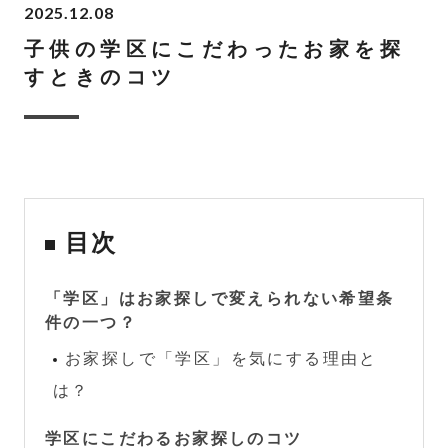
2025.12.08
子供の学区にこだわったお家を探
すときのコツ
目次
「学区」はお家探しで変えられない希望条
件の一つ？
お家探しで「学区」を気にする理由と
は？
学区にこだわるお家探しのコツ