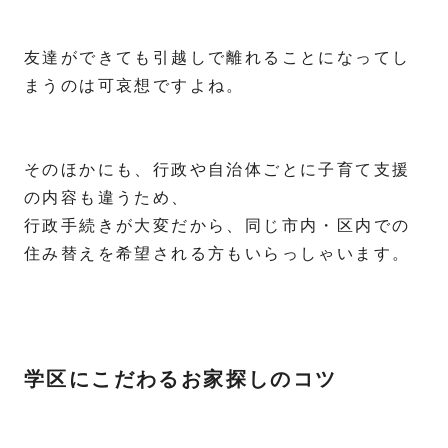
友達ができても引越しで離れることになってし
まうのは可哀想ですよね。
そのほかにも、行政や自治体ごとに子育て支援
の内容も違うため、
行政手続きが大変だから、同じ市内・区内での
住み替えを希望される方もいらっしゃいます。
学区にこだわるお家探しのコツ