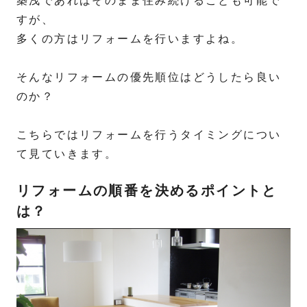
築浅であればそのまま住み続けることも可能で
すが、
多くの方はリフォームを行いますよね。
そんなリフォームの優先順位はどうしたら良い
のか？
こちらではリフォームを行うタイミングについ
て見ていきます。
リフォームの順番を決めるポイントと
は？