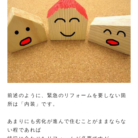
前述のように、緊急のリフォームを要しない箇
所は「内装」です。
あまりにも劣化が進んで住むことがままならな
い程であれば