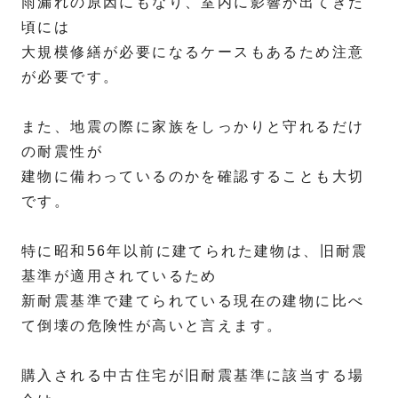
雨漏れの原因にもなり、室内に影響が出てきた
頃には
大規模修繕が必要になるケースもあるため注意
が必要です。
また、地震の際に家族をしっかりと守れるだけ
の耐震性が
建物に備わっているのかを確認することも大切
です。
特に昭和56年以前に建てられた建物は、旧耐震
基準が適用されているため
新耐震基準で建てられている現在の建物に比べ
て倒壊の危険性が高いと言えます。
購入される中古住宅が旧耐震基準に該当する場