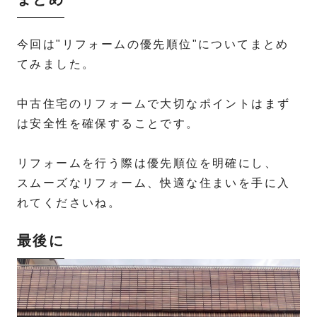
今回は"リフォームの優先順位"についてまとめ
てみました。
中古住宅のリフォームで大切なポイントはまず
は安全性を確保することです。
リフォームを行う際は優先順位を明確にし、
スムーズなリフォーム、快適な住まいを手に入
れてくださいね。
最後に