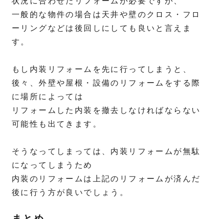
状況に合わせたリフォームが必要ですが、
一般的な物件の場合は天井や壁のクロス・フロ
ーリングなどは後回しにしても良いと言えま
す。
もし内装リフォームを先に行ってしまうと、
後々、外壁や屋根・設備のリフォームをする際
に場所によっては
リフォームした内装を撤去しなければならない
可能性も出てきます。
そうなってしまっては、内装リフォームが無駄
になってしまうため
内装のリフォームは上記のリフォームが済んだ
後に行う方が良いでしょう。
まとめ