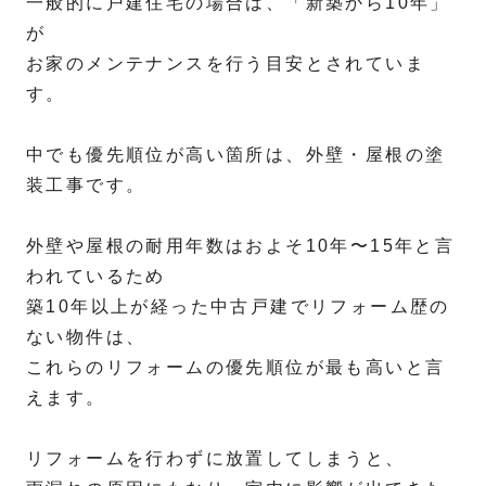
一般的に戸建住宅の場合は、「新築から10年」
が
お家のメンテナンスを行う目安とされていま
す。
中でも優先順位が高い箇所は、外壁・屋根の塗
装工事です。
外壁や屋根の耐用年数はおよそ10年〜15年と言
われているため
築10年以上が経った中古戸建でリフォーム歴の
ない物件は、
これらのリフォームの優先順位が最も高いと言
えます。
リフォームを行わずに放置してしまうと、