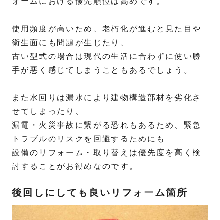
ォームにおける優先順位は高めです。
使用頻度が高いため、老朽化が進むと見た目や
衛生面にも問題が生じたり、
古い型式の場合は現代の生活に合わずに使い勝
手が悪く感じてしまうこともあるでしょう。
また水回りは漏水により建物構造部材を劣化さ
せてしまったり、
漏電・火災事故に繋がる恐れもあるため、緊急
トラブルのリスクを回避するためにも
設備のリフォーム・取り替えは優先度を高く検
討することがお勧めなのです。
後回しにしても良いリフォーム箇所