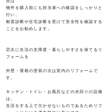
合は
物件を購入前にも担当者への確認をしっかりと
行い、
耐震診断や住宅診断を受けて安全性を確認する
ことをお勧めします。
②次に生活の支障度・暮らしやすさを保てるリ
フォームを
外壁・屋根の塗装の次は室内のリフォームで
す。
キッチン・トイレ・お風呂などの水回りの設備
は、
生活をする上で欠かせないものであるためリフ