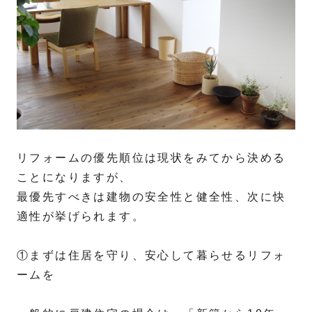
リフォームの優先順位は現状をみてから決める
ことになりますが、
最優先すべきは建物の安全性と健全性、次に快
適性が挙げられます。
①まずは住居を守り、安心して暮らせるリフォ
ームを