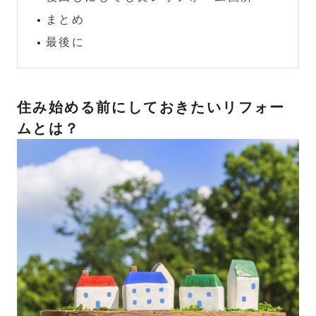
まとめ
最後に
住み始める前にしておきたいリフォー
ムとは？