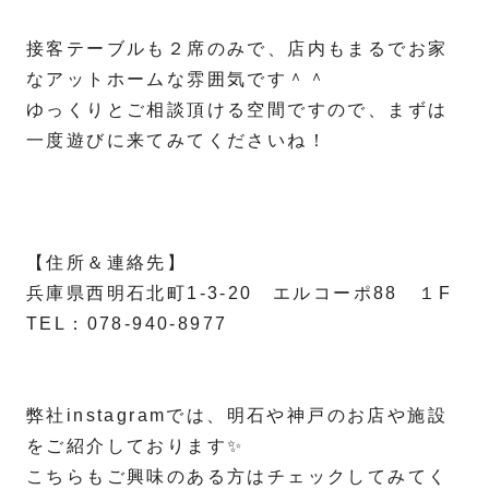
接客テーブルも２席のみで、店内もまるでお家
なアットホームな雰囲気です＾＾
ゆっくりとご相談頂ける空間ですので、まずは
一度遊びに来てみてくださいね！
【住所＆連絡先】
兵庫県西明石北町1-3-20 エルコーポ88 １F
TEL：078-940-8977
弊社instagramでは、明石や神戸のお店や施設
をご紹介しております✨
こちらもご興味のある方はチェックしてみてく