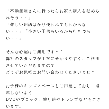
「不動産屋さんに行ったらお家の購入を勧めら
れそう・・」
「難しい用語ばかり使われてもわからな
い・・」「小さい子供もいるから行きづら
い・・」
そんな心配はご無用です＾＾
弊社のスタッフが丁寧に分かりやすく、ご説明
させていただきますので
どうぞお気軽にお問い合わせくださいませ＊
お子様のキッズスペースもご用意しており、退
屈しないよう
DVDやブロック、塗り絵やトランプなどもござ
います。