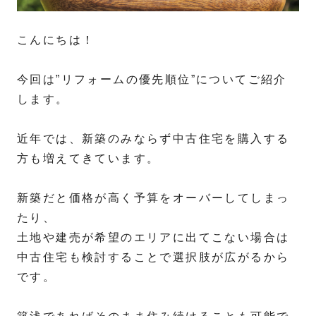
こんにちは！
今回は”リフォームの優先順位”についてご紹介
します。
近年では、新築のみならず中古住宅を購入する
方も増えてきています。
新築だと価格が高く予算をオーバーしてしまっ
たり、
土地や建売が希望のエリアに出てこない場合は
中古住宅も検討することで選択肢が広がるから
です。