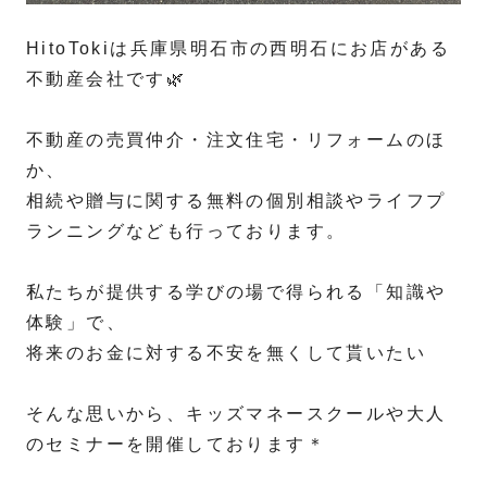
HitoTokiは兵庫県明石市の西明石にお店がある
不動産会社です🌿
不動産の売買仲介・注文住宅・リフォームのほ
か、
相続や贈与に関する無料の個別相談やライフプ
ランニングなども行っております。
私たちが提供する学びの場で得られる「知識や
体験」で、
将来のお金に対する不安を無くして貰いたい
そんな思いから、キッズマネースクールや大人
のセミナーを開催しております＊