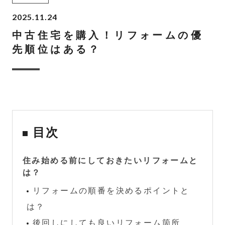
2025.11.24
中古住宅を購入！リフォームの優
先順位はある？
目次
住み始める前にしておきたいリフォームと
は？
リフォームの順番を決めるポイントと
は？
後回しにしても良いリフォーム箇所