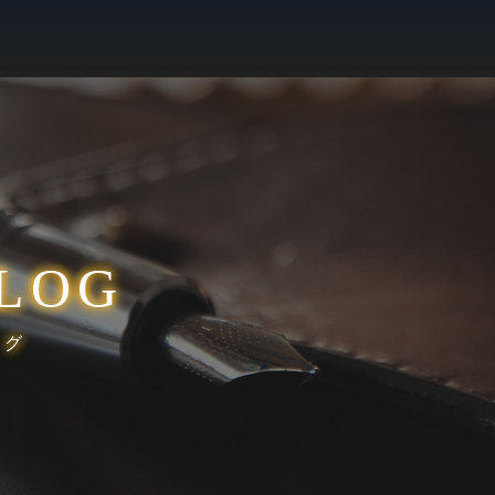
LOG
ログ