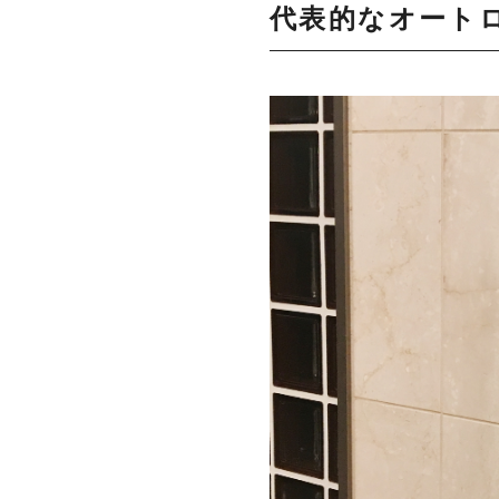
代表的なオート