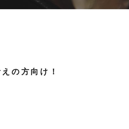
考えの方向け！