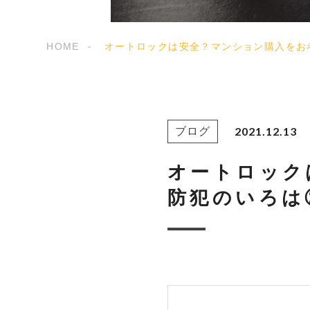
HOME
オートロックは安全？マンション購入をお
2021.12.13
ブログ
オートロック
防犯のいろは