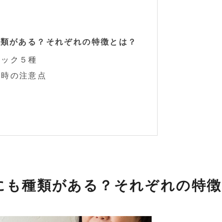
種類がある？それぞれの特徴とは？
ロック５種
除時の注意点
にも種類がある？それぞれの特徴