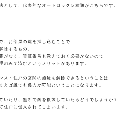
法として、代表的なオートロック５種類がこちらです
で、お部屋の鍵を挿し込むことで
解除するもの。
要がなく、暗証番号も覚えておく必要がないので
理のみで済むというメリットがあります。
ンス・住戸の玄関の施錠を解除できるということは
まえば誰でも侵入が可能ということになります。
ていたり、無断で鍵を複製していたらどうでしょうか
て住戸に侵入されてしまいます。