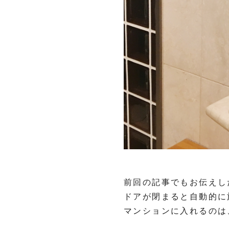
前回の記事でもお伝えし
ドアが閉まると自動的に
マンションに入れるのは