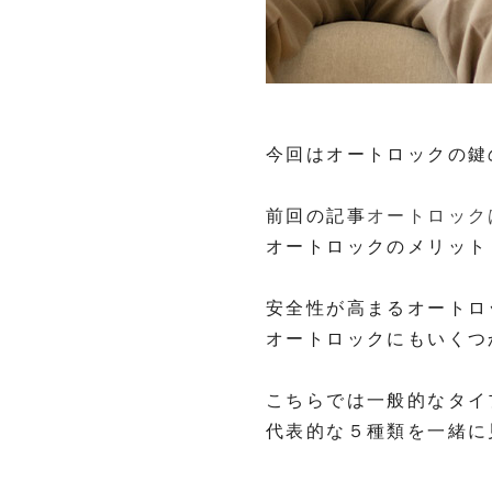
今回はオートロックの鍵
前回の記事
オートロック
オートロックのメリット
安全性が高まるオートロ
オートロックにもいくつ
こちらでは一般的なタイ
代表的な５種類を一緒に