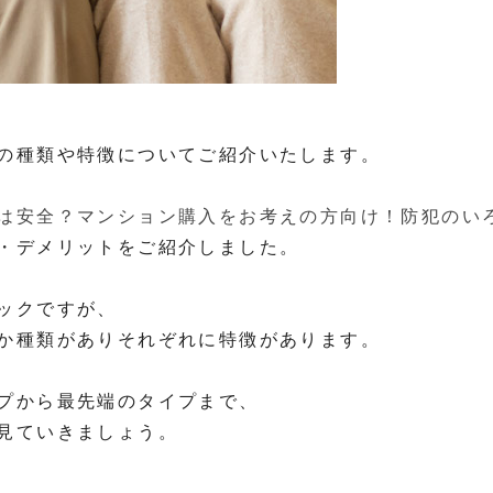
の種類や特徴についてご紹介いたします。
は安全？マンション購入をお考えの方向け！防犯のい
・デメリットをご紹介しました。
ックですが、
か種類がありそれぞれに特徴があります。
プから最先端のタイプまで、
見ていきましょう。